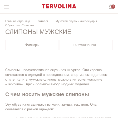
0
Главная страница
Каталог
Мужская обувь и аксессуары
Обувь
Слипоны
СЛИПОНЫ МУЖСКИЕ
Фильтры
ПО УМОЛЧАНИЮ
Слипоны – полуспортивная обувь без шнурков. Они хорошо
сочетаются с одеждой в повседневном, спортивном и деловом
стиле. Купить мужские слипоны можно в интернет-магазине
«Tervolina». Здесь большой выбор модных моделей.
С чем носить мужские слипоны
Эту обувь изготавливают из кожи, замши, текстиля. Она
сочетается с разной одеждой: