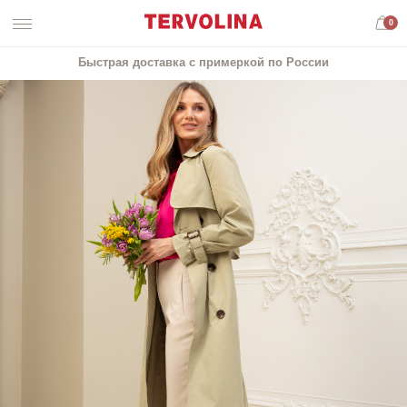
0
Быстрая доставка с примеркой по России