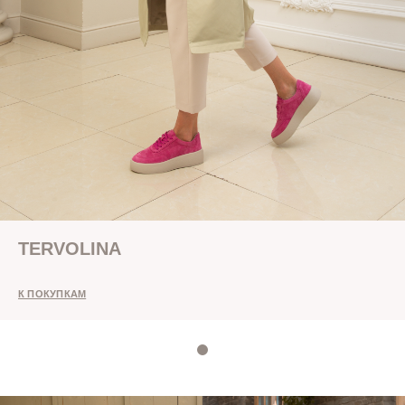
TERVOLINA
К ПОКУПКАМ