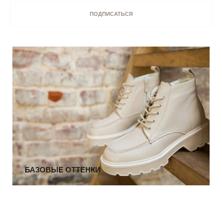
БАЗОВЫЕ ОТТЕНКИ