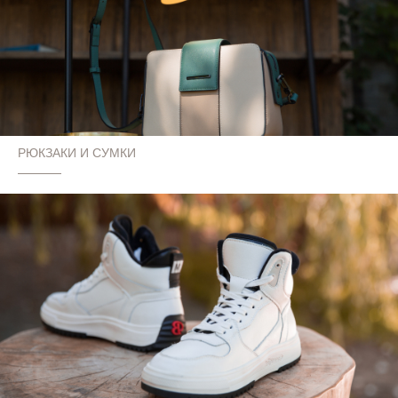
РЮКЗАКИ И СУМКИ