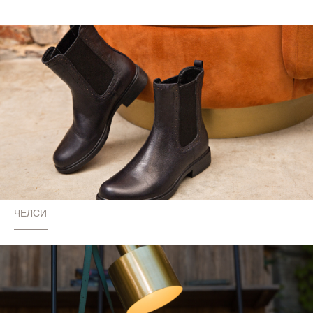
ЧЕЛСИ