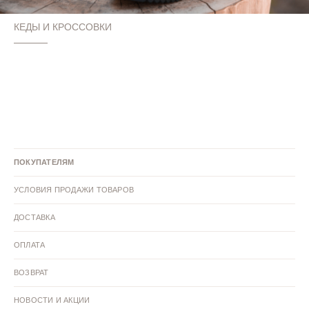
КЕДЫ И КРОССОВКИ
ПОКУПАТЕЛЯМ
УСЛОВИЯ ПРОДАЖИ ТОВАРОВ
ДОСТАВКА
ОПЛАТА
ВОЗВРАТ
НОВОСТИ И АКЦИИ