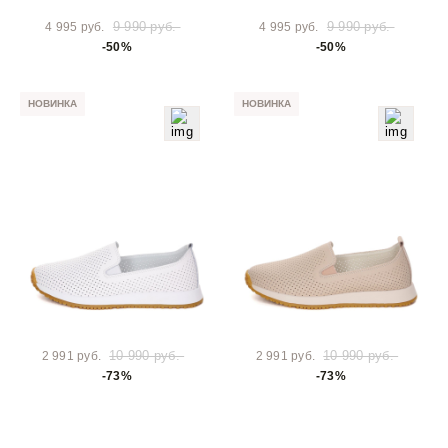
9 990 руб.
9 990 руб.
4 995 руб.
4 995 руб.
-50%
-50%
НОВИНКА
НОВИНКА
10 990 руб.
10 990 руб.
2 991 руб.
2 991 руб.
-73%
-73%