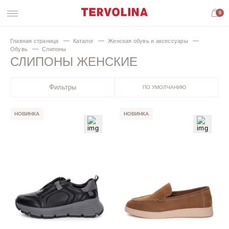
0
Главная страница
Каталог
Женская обувь и аксессуары
Обувь
Слипоны
СЛИПОНЫ ЖЕНСКИЕ
Фильтры
ПО УМОЛЧАНИЮ
НОВИНКА
НОВИНКА