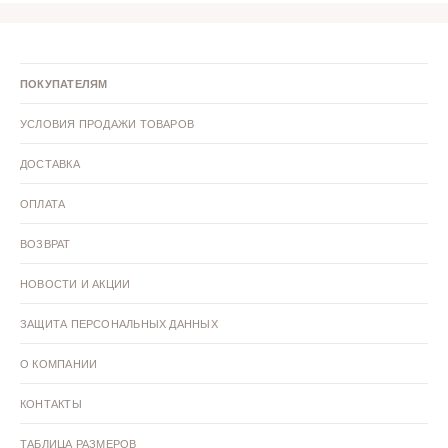
ПОКУПАТЕЛЯМ
УСЛОВИЯ ПРОДАЖИ ТОВАРОВ
ДОСТАВКА
ОПЛАТА
ВОЗВРАТ
НОВОСТИ И АКЦИИ
ЗАЩИТА ПЕРСОНАЛЬНЫХ ДАННЫХ
О КОМПАНИИ
КОНТАКТЫ
ТАБЛИЦА РАЗМЕРОВ