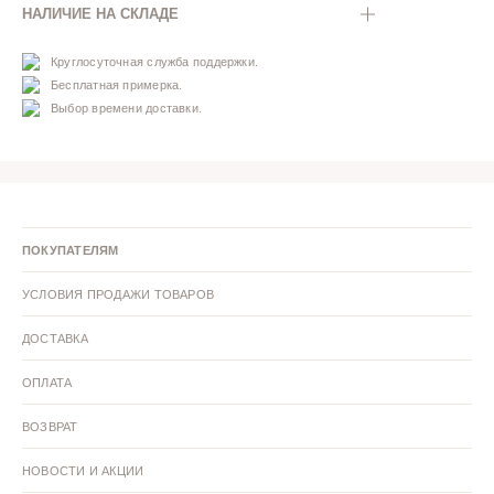
НАЛИЧИЕ НА СКЛАДЕ
Круглосуточная служба поддержки.
Бесплатная примерка.
Выбор времени доставки.
ПОКУПАТЕЛЯМ
УСЛОВИЯ ПРОДАЖИ ТОВАРОВ
ДОСТАВКА
ОПЛАТА
ВОЗВРАТ
НОВОСТИ И АКЦИИ