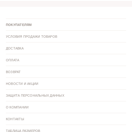
ПОКУПАТЕЛЯМ
УСЛОВИЯ ПРОДАЖИ ТОВАРОВ
ДОСТАВКА
ОПЛАТА
ВОЗВРАТ
НОВОСТИ И АКЦИИ
ЗАЩИТА ПЕРСОНАЛЬНЫХ ДАННЫХ
О КОМПАНИИ
КОНТАКТЫ
ТАБЛИЦА РАЗМЕРОВ