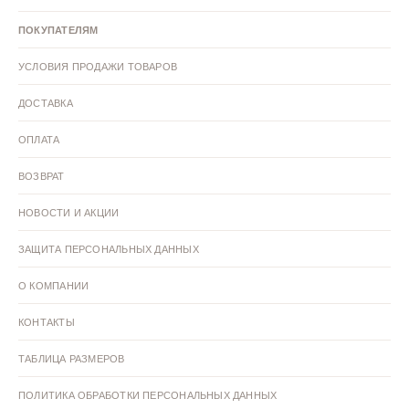
ПОКУПАТЕЛЯМ
УСЛОВИЯ ПРОДАЖИ ТОВАРОВ
ДОСТАВКА
ОПЛАТА
ВОЗВРАТ
НОВОСТИ И АКЦИИ
ЗАЩИТА ПЕРСОНАЛЬНЫХ ДАННЫХ
О КОМПАНИИ
КОНТАКТЫ
ТАБЛИЦА РАЗМЕРОВ
ПОЛИТИКА ОБРАБОТКИ ПЕРСОНАЛЬНЫХ ДАННЫХ