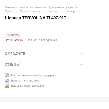
Главная страница
Женская обувь и аксессуары
Сумки
Сумки Шопперы
Шоппер
Шоппер
Шоппер TERVOLINA TL497-01T
НОВИНКА
Нет в наличии
Сообщить о поступлении?
О ПРОДУКТЕ
ОТЗЫВЫ
Круглосуточная служба поддержки.
Бесплатная примерка.
Выбор времени доставки.