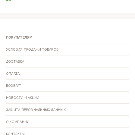
ПОКУПАТЕЛЯМ
УСЛОВИЯ ПРОДАЖИ ТОВАРОВ
ДОСТАВКА
ОПЛАТА
ВОЗВРАТ
НОВОСТИ И АКЦИИ
ЗАЩИТА ПЕРСОНАЛЬНЫХ ДАННЫХ
О КОМПАНИИ
КОНТАКТЫ