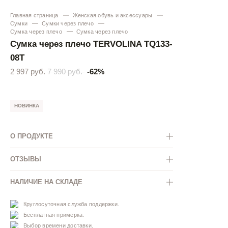
Главная страница
Женская обувь и аксессуары
Сумки
Сумки через плечо
Сумка через плечо
Сумка через плечо
Сумка через плечо TERVOLINA TQ133-
08T
2 997 руб.
7 990 руб.
-62%
НОВИНКА
О ПРОДУКТЕ
ОТЗЫВЫ
НАЛИЧИЕ НА СКЛАДЕ
Круглосуточная служба поддержки.
Бесплатная примерка.
Выбор времени доставки.