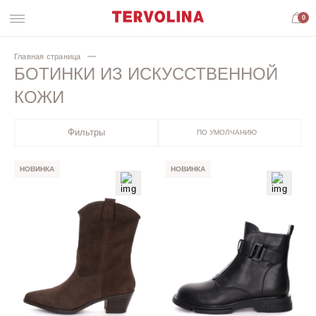
0
Главная страница
БОТИНКИ ИЗ ИСКУССТВЕННОЙ
КОЖИ
Фильтры
ПО УМОЛЧАНИЮ
НОВИНКА
НОВИНКА