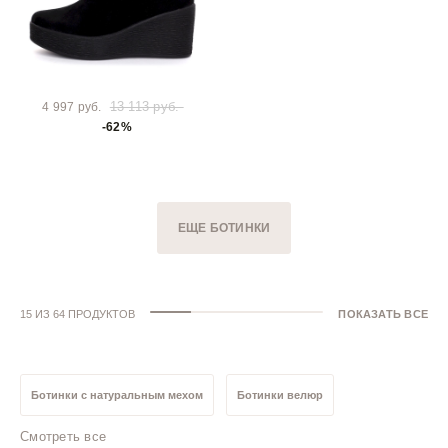
13 113 руб.
4 997 руб.
-62%
ЕЩЕ БОТИНКИ
15 ИЗ 64 ПРОДУКТОВ
ПОКАЗАТЬ ВСЕ
Ботинки с натуральным мехом
Ботинки велюр
Смотреть все