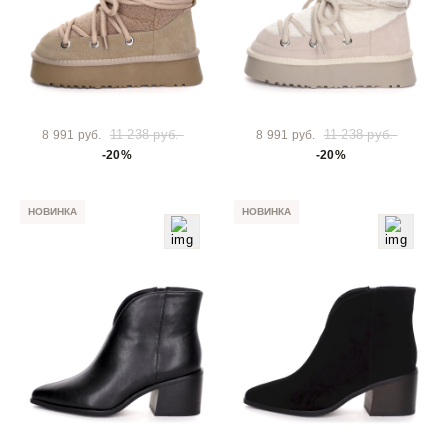
11 238 руб.
11 238 руб.
8 991 руб.
8 991 руб.
-20%
-20%
НОВИНКА
НОВИНКА