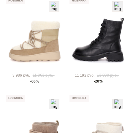
НОВИНКА
НОВИНКА
11 863 руб.
13 990 руб.
3 986 руб.
11 192 руб.
-66%
-20%
НОВИНКА
НОВИНКА