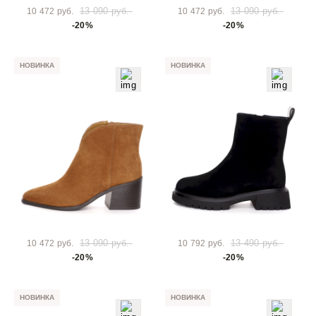
13 090 руб.
13 090 руб.
10 472 руб.
10 472 руб.
-20%
-20%
НОВИНКА
НОВИНКА
13 090 руб.
13 490 руб.
10 472 руб.
10 792 руб.
-20%
-20%
НОВИНКА
НОВИНКА