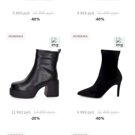
14 990 руб.
12 490 руб.
5 996 руб.
4 996 руб.
-60%
-60%
НОВИНКА
НОВИНКА
14 990 руб.
12 490 руб.
11 992 руб.
4 996 руб.
-20%
-60%