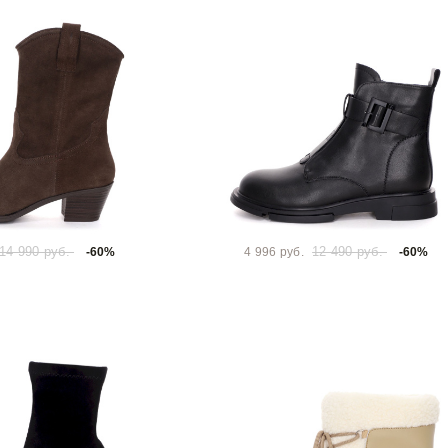
14 990 руб.
12 490 руб.
-60%
4 996 руб.
-60%