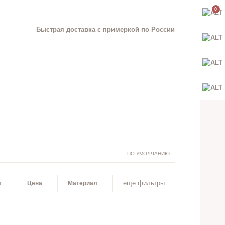
0
Быстрая доставка с примеркой по России
ПО УМОЛЧАНИЮ
еще фильтры
т
Цена
Материал