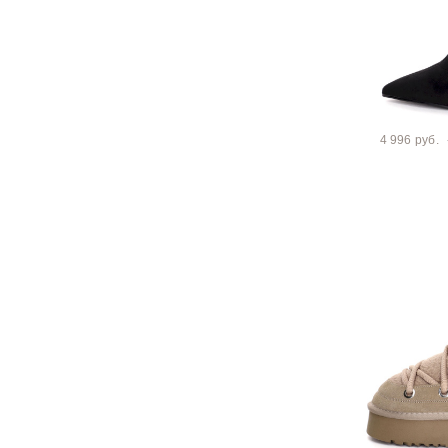
4 996 руб.