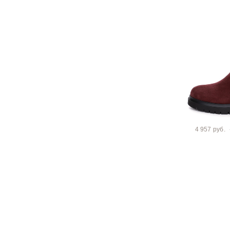
4 957 руб.