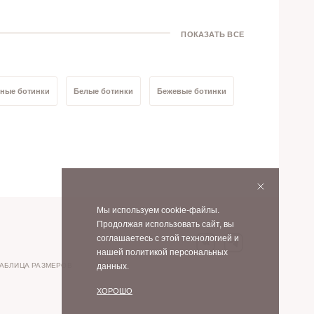
ПОКАЗАТЬ ВСЕ
ные ботинки
Белые ботинки
Бежевые ботинки
Мы используем cookie-файлы.
Продолжая использовать сайт, вы
соглашаетесь с этой технологией и
нашей политикой персональных
АБЛИЦА РАЗМЕРОВ
данных.
ХОРОШО