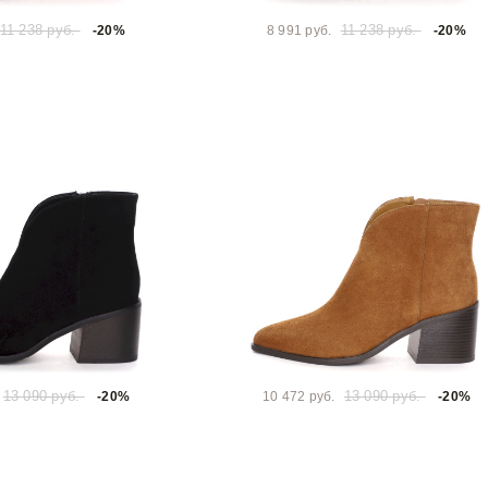
11 238 руб.
11 238 руб.
-20%
8 991 руб.
-20%
13 090 руб.
13 090 руб.
-20%
10 472 руб.
-20%