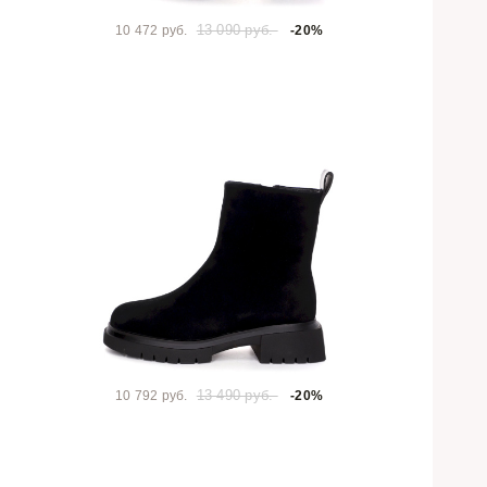
13 090 руб.
10 472 руб.
-20%
13 490 руб.
10 792 руб.
-20%