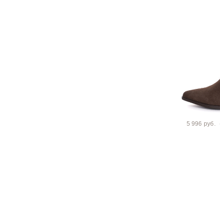
5 996 руб.