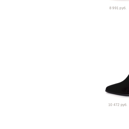
8 991 руб.
10 472 руб.