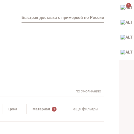
0
Быстрая доставка с примеркой по России
ПО УМОЛЧАНИЮ
еще фильтры
Цена
Материал
1