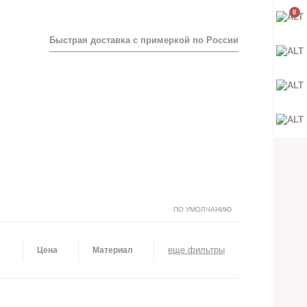
0
Быстрая доставка с примеркой по России
ПО УМОЛЧАНИЮ
еще фильтры
Цена
Материал