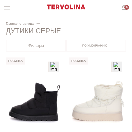
0
Главная страница
ДУТИКИ СЕРЫЕ
Фильтры
ПО УМОЛЧАНИЮ
НОВИНКА
НОВИНКА