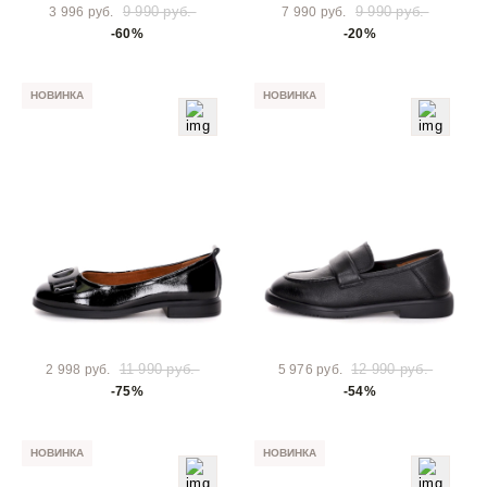
9 990 руб.
9 990 руб.
3 996 руб.
7 990 руб.
-60%
-20%
НОВИНКА
НОВИНКА
11 990 руб.
12 990 руб.
2 998 руб.
5 976 руб.
-75%
-54%
НОВИНКА
НОВИНКА