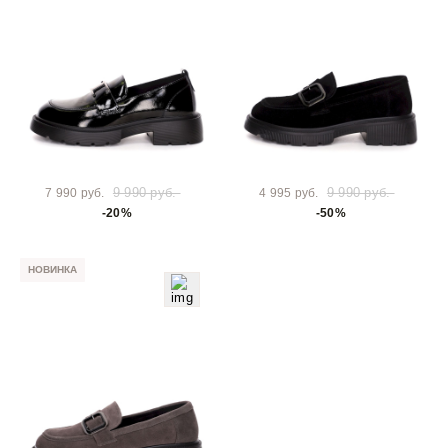
9 990 руб.
9 990 руб.
7 990 руб.
4 995 руб.
-20%
-50%
НОВИНКА