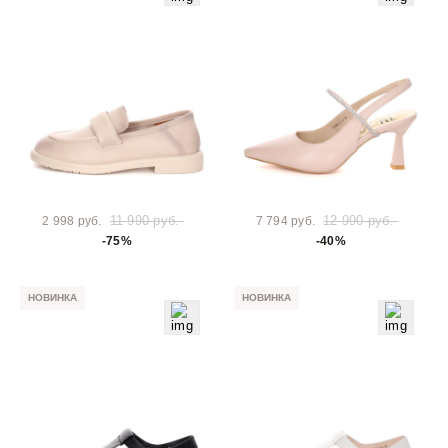
11 990 руб.
12 990 руб.
2 998 руб.
7 794 руб.
-75%
-40%
НОВИНКА
НОВИНКА