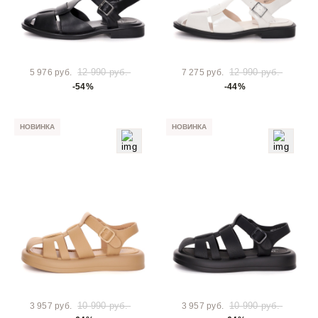
12 990 руб.
12 990 руб.
5 976 руб.
7 275 руб.
-54%
-44%
НОВИНКА
НОВИНКА
10 990 руб.
10 990 руб.
3 957 руб.
3 957 руб.