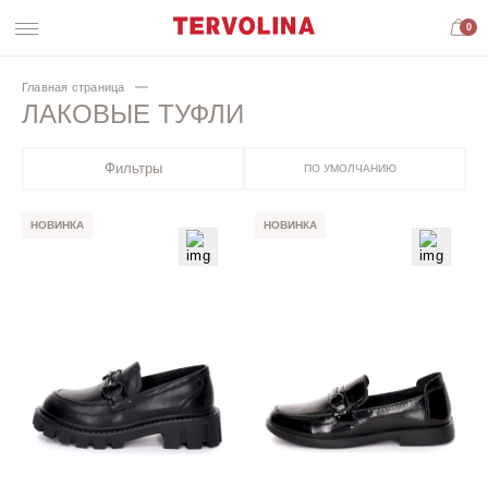
0
Главная страница
ЛАКОВЫЕ ТУФЛИ
Фильтры
ПО УМОЛЧАНИЮ
НОВИНКА
НОВИНКА