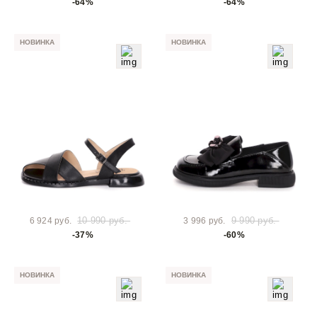
-64%
-64%
НОВИНКА
НОВИНКА
10 990 руб.
9 990 руб.
6 924 руб.
3 996 руб.
-37%
-60%
НОВИНКА
НОВИНКА