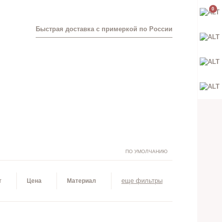
0
Быстрая доставка с примеркой по России
ПО УМОЛЧАНИЮ
еще фильтры
т
Цена
Материал