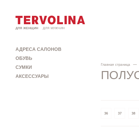
ДЛЯ ЖЕНЩИН
ДЛЯ МУЖЧИН
АДРЕСА САЛОНОВ
ОБУВЬ
Главная страница
СУМКИ
ПОЛУС
АКСЕССУАРЫ
36
37
38