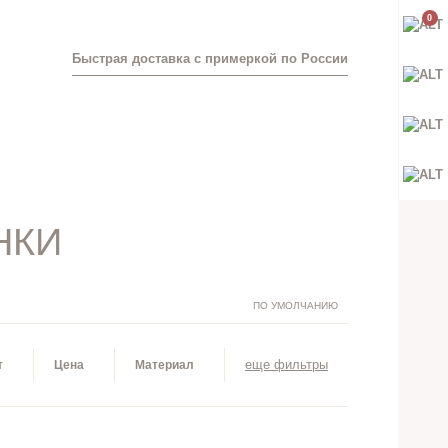
0
Быстрая доставка с примеркой по России
НКИ
ПО УМОЛЧАНИЮ
еще фильтры
т
Цена
Материал