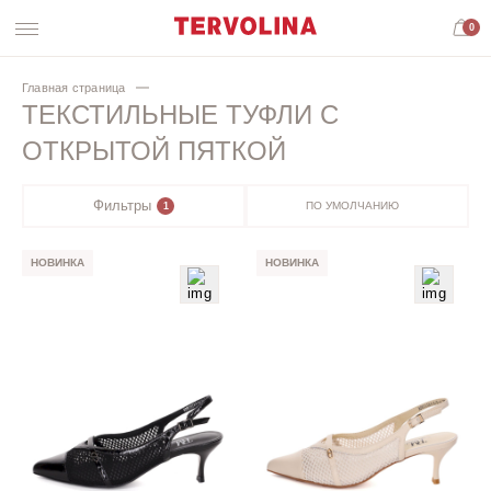
0
Главная страница
ТЕКСТИЛЬНЫЕ ТУФЛИ С
ОТКРЫТОЙ ПЯТКОЙ
Фильтры
ПО УМОЛЧАНИЮ
1
НОВИНКА
НОВИНКА