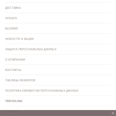
ДОСТАВКА
ОПЛАТА
ВОЗВРАТ
НОВОСТИ И АКЦИИ
ЗАЩИТА ПЕРСОНАЛЬНЫХ ДАННЫХ
О КОМПАНИИ
КОНТАКТЫ
ТАБЛИЦА РАЗМЕРОВ
ПОЛИТИКА ОБРАБОТКИ ПЕРСОНАЛЬНЫХ ДАННЫХ
TERVOLINA
САЛОНЫ