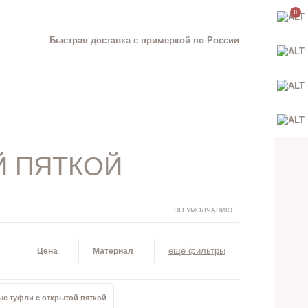
0
Быстрая доставка с примеркой по России
Й ПЯТКОЙ
ПО УМОЛЧАНИЮ
еще фильтры
Цена
Материал
е туфли с открытой пяткой