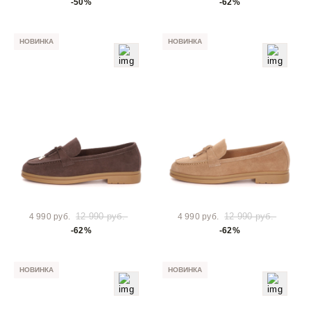
-50%
-62%
НОВИНКА
НОВИНКА
12 990 руб.
12 990 руб.
4 990 руб.
4 990 руб.
-62%
-62%
НОВИНКА
НОВИНКА