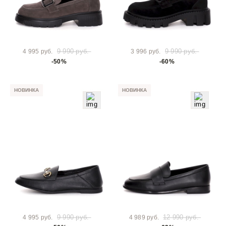
9 990 руб.
9 990 руб.
4 995 руб.
3 996 руб.
-50%
-60%
НОВИНКА
НОВИНКА
9 990 руб.
12 990 руб.
4 995 руб.
4 989 руб.