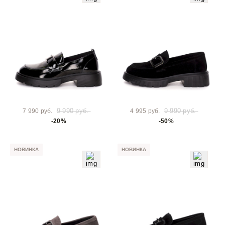
9 990 руб.
9 990 руб.
7 990 руб.
4 995 руб.
-20%
-50%
НОВИНКА
НОВИНКА