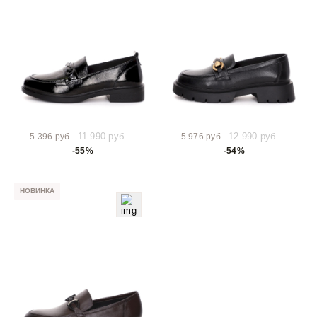
11 990 руб.
12 990 руб.
5 396 руб.
5 976 руб.
-55%
-54%
НОВИНКА