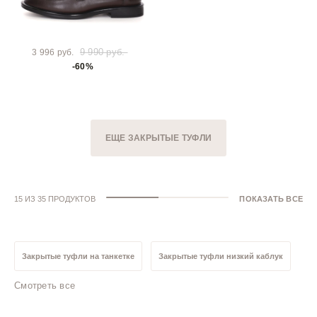
9 990 руб.
3 996 руб.
-60%
ЕЩЕ ЗАКРЫТЫЕ ТУФЛИ
15 ИЗ 35 ПРОДУКТОВ
ПОКАЗАТЬ ВСЕ
Закрытые туфли на танкетке
Закрытые туфли низкий каблук
Смотреть все
Закрытые туфли без каблука
Черные закрытые туфли