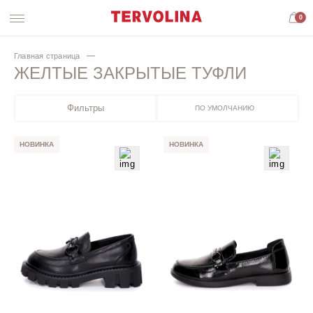
0
Главная страница
ЖЕЛТЫЕ ЗАКРЫТЫЕ ТУФЛИ
Фильтры
ПО УМОЛЧАНИЮ
НОВИНКА
НОВИНКА