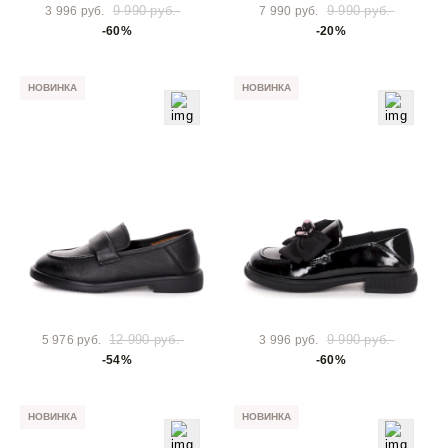
9 990 руб.
9 990 руб.
3 996 руб.
7 990 руб.
-60%
-20%
НОВИНКА
НОВИНКА
12 990 руб.
9 990 руб.
5 976 руб.
3 996 руб.
-54%
-60%
НОВИНКА
НОВИНКА