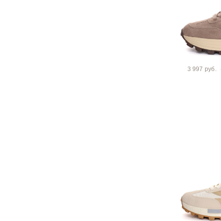
3 997 руб.