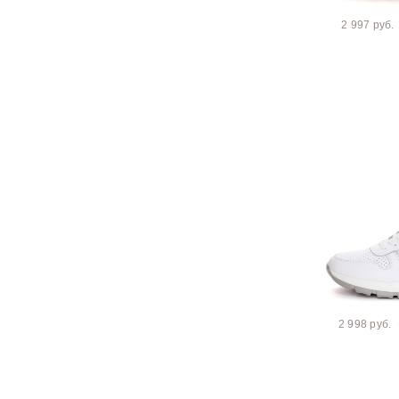
2 997 руб.
2 998 руб.