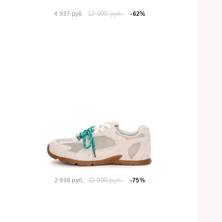
12 990 руб.
4 937 руб.
-62%
11 990 руб.
2 998 руб.
-75%