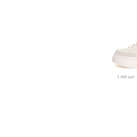
3 996 руб.