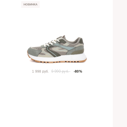
НОВИНКА
9 990 руб.
1 998 руб.
-80%