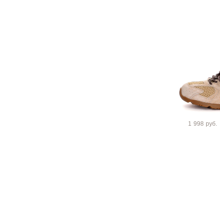
1 998 руб.