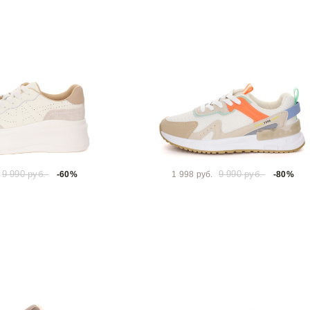
9 990 руб.
9 990 руб.
-60%
1 998 руб.
-80%