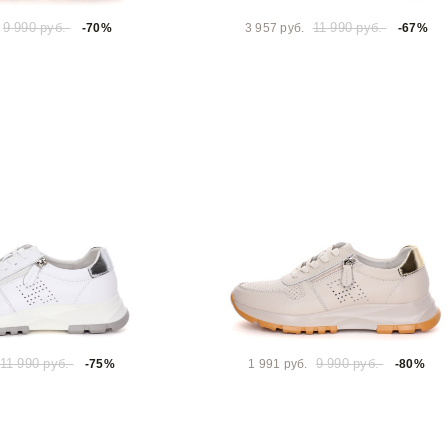
9 990 руб.
11 990 руб.
-70%
3 957 руб.
-67%
11 990 руб.
9 990 руб.
-75%
1 991 руб.
-80%